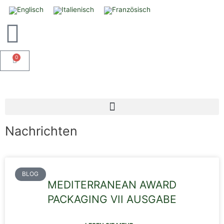
0
Nachrichten
BLOG
MEDITERRANEAN AWARD
PACKAGING VII AUSGABE