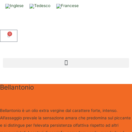
0
Bellantonio
Bellantonio è un olio extra vergine dal carattere forte, intenso.
All’assaggio prevale la sensazione amara che predomina sul piccante
e si distingue per l’elevata persistenza olfattiva rispetto ad altri