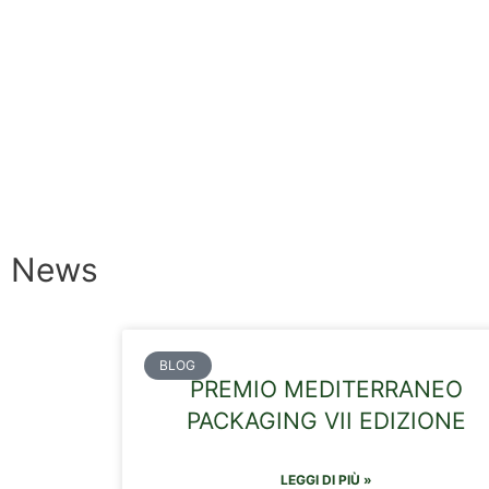
News
BLOG
PREMIO MEDITERRANEO
PACKAGING VII EDIZIONE
LEGGI DI PIÙ »