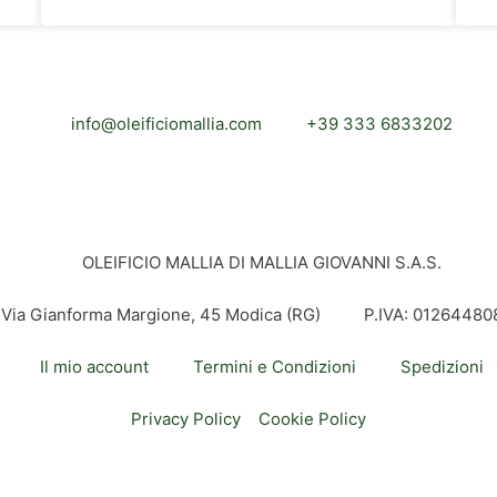
info@oleificiomallia.com
+39 333 6833202
OLEIFICIO MALLIA DI MALLIA GIOVANNI S.A.S.
Via Gianforma Margione, 45 Modica (RG)
P.IVA: 01264480
Il mio account
Termini e Condizioni
Spedizioni
Privacy Policy
Cookie Policy