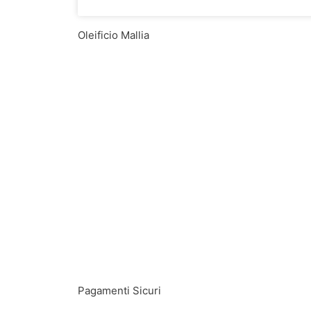
Oleificio Mallia
Pagamenti Sicuri